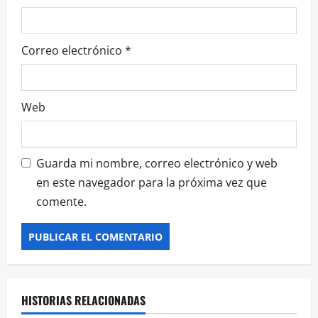
Correo electrónico
*
Web
Guarda mi nombre, correo electrónico y web
en este navegador para la próxima vez que
comente.
HISTORIAS RELACIONADAS