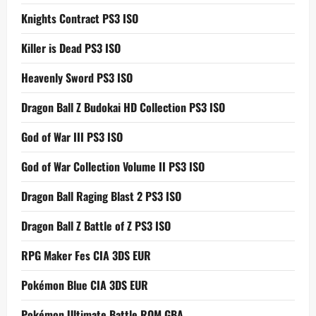
Knights Contract PS3 ISO
Killer is Dead PS3 ISO
Heavenly Sword PS3 ISO
Dragon Ball Z Budokai HD Collection PS3 ISO
God of War III PS3 ISO
God of War Collection Volume II PS3 ISO
Dragon Ball Raging Blast 2 PS3 ISO
Dragon Ball Z Battle of Z PS3 ISO
RPG Maker Fes CIA 3DS EUR
Pokémon Blue CIA 3DS EUR
Pokémon Ultimate Battle ROM GBA