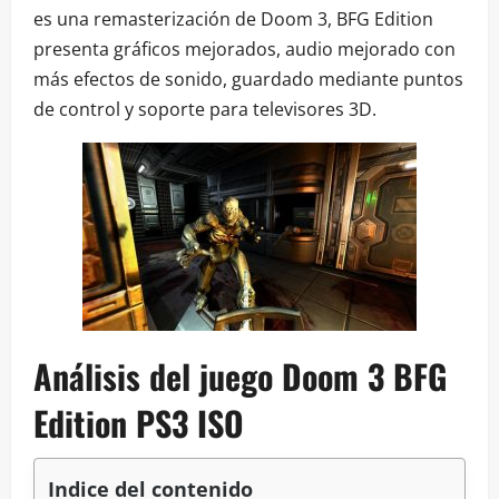
es una remasterización de Doom 3, BFG Edition
presenta gráficos mejorados, audio mejorado con
más efectos de sonido, guardado mediante puntos
de control y soporte para televisores 3D.
Análisis del juego Doom 3 BFG
Edition PS3 ISO
Indice del contenido