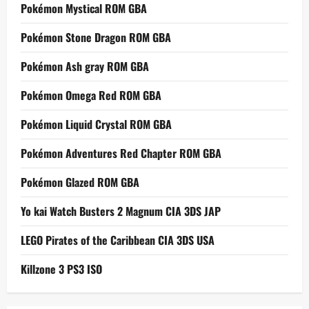
Pokémon Mystical ROM GBA
Pokémon Stone Dragon ROM GBA
Pokémon Ash gray ROM GBA
Pokémon Omega Red ROM GBA
Pokémon Liquid Crystal ROM GBA
Pokémon Adventures Red Chapter ROM GBA
Pokémon Glazed ROM GBA
Yo kai Watch Busters 2 Magnum CIA 3DS JAP
LEGO Pirates of the Caribbean CIA 3DS USA
Killzone 3 PS3 ISO