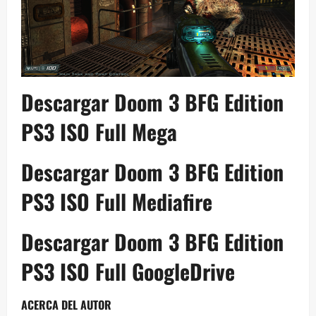
Descargar Doom 3 BFG Edition
PS3 ISO Full Mega
Descargar Doom 3 BFG Edition
PS3 ISO Full Mediafire
Descargar Doom 3 BFG Edition
PS3 ISO Full GoogleDrive
ACERCA DEL AUTOR