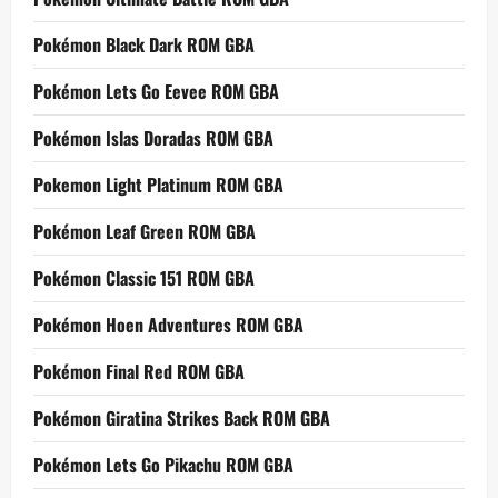
Pokémon Black Dark ROM GBA
Pokémon Lets Go Eevee ROM GBA
Pokémon Islas Doradas ROM GBA
Pokemon Light Platinum ROM GBA
Pokémon Leaf Green ROM GBA
Pokémon Classic 151 ROM GBA
Pokémon Hoen Adventures ROM GBA
Pokémon Final Red ROM GBA
Pokémon Giratina Strikes Back ROM GBA
Pokémon Lets Go Pikachu ROM GBA