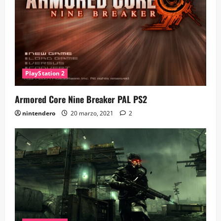
PlayStation 2
Armored Core Nine Breaker PAL PS2
nintendero
20 marzo, 2021
2