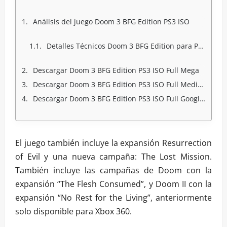
Análisis del juego Doom 3 BFG Edition PS3 ISO
Detalles Técnicos Doom 3 BFG Edition para PS3 :
Descargar Doom 3 BFG Edition PS3 ISO Full Mega
Descargar Doom 3 BFG Edition PS3 ISO Full Mediafire
Descargar Doom 3 BFG Edition PS3 ISO Full GoogleDrive
El juego también incluye la expansión Resurrection
of Evil y una nueva campaña: The Lost Mission.
También incluye las campañas de Doom con la
expansión “The Flesh Consumed”, y Doom II con la
expansión “No Rest for the Living”, anteriormente
solo disponible para Xbox 360.