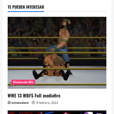
TE PUEDEN INTERESAR
Nintendo Wii
WWE 13 WBFS Full mediafire
nintendero
8 febrero, 2022