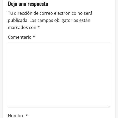
Deja una respuesta
Tu dirección de correo electrónico no será
publicada.
Los campos obligatorios están
marcados con
*
Comentario
*
Nombre
*