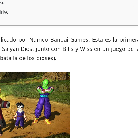
re
drive
ublicado por Namco Bandai Games. Esta es la primer
Saiyan Dios, junto con Bills y Wiss en un juego de l
batalla de los dioses).