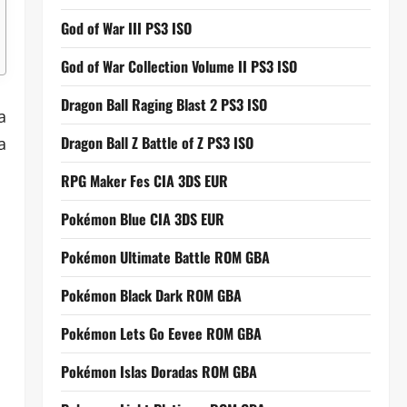
God of War III PS3 ISO
God of War Collection Volume II PS3 ISO
Dragon Ball Raging Blast 2 PS3 ISO
a
Dragon Ball Z Battle of Z PS3 ISO
a
RPG Maker Fes CIA 3DS EUR
Pokémon Blue CIA 3DS EUR
Pokémon Ultimate Battle ROM GBA
Pokémon Black Dark ROM GBA
Pokémon Lets Go Eevee ROM GBA
Pokémon Islas Doradas ROM GBA