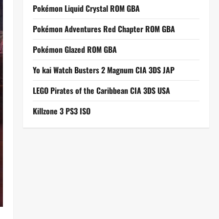
Pokémon Liquid Crystal ROM GBA
Pokémon Adventures Red Chapter ROM GBA
Pokémon Glazed ROM GBA
Yo kai Watch Busters 2 Magnum CIA 3DS JAP
LEGO Pirates of the Caribbean CIA 3DS USA
Killzone 3 PS3 ISO