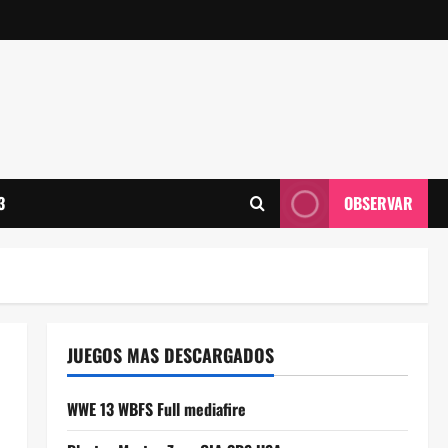
3
OBSERVAR
JUEGOS MAS DESCARGADOS
WWE 13 WBFS Full mediafire