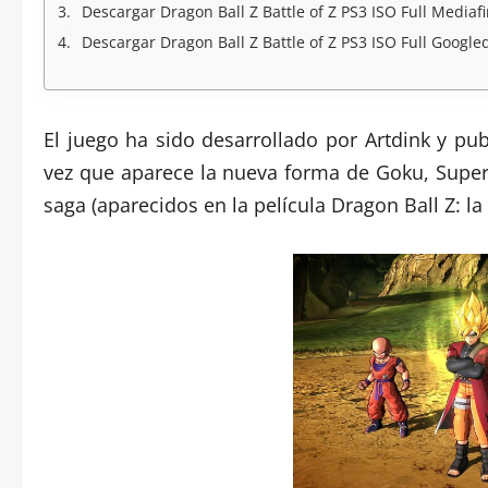
Descargar Dragon Ball Z Battle of Z PS3 ISO Full Mediafi
Descargar Dragon Ball Z Battle of Z PS3 ISO Full Google
El juego ha sido desarrollado por Artdink y p
vez que aparece la nueva forma de Goku, Super 
saga (aparecidos en la película Dragon Ball Z: la 