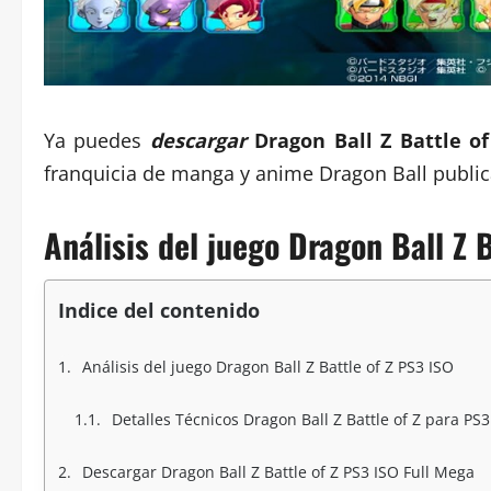
Ya puedes
descargar
Dragon Ball Z Battle of
franquicia de manga y anime Dragon Ball public
Análisis del juego Dragon Ball Z 
Indice del contenido
Análisis del juego Dragon Ball Z Battle of Z PS3 ISO
Detalles Técnicos Dragon Ball Z Battle of Z para PS3
Descargar Dragon Ball Z Battle of Z PS3 ISO Full Mega