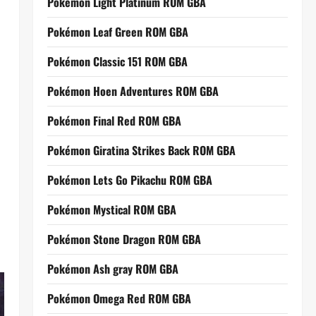
Pokemon Light Platinum ROM GBA
Pokémon Leaf Green ROM GBA
Pokémon Classic 151 ROM GBA
Pokémon Hoen Adventures ROM GBA
Pokémon Final Red ROM GBA
Pokémon Giratina Strikes Back ROM GBA
Pokémon Lets Go Pikachu ROM GBA
Pokémon Mystical ROM GBA
Pokémon Stone Dragon ROM GBA
Pokémon Ash gray ROM GBA
Pokémon Omega Red ROM GBA