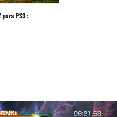
Z para PS3 :