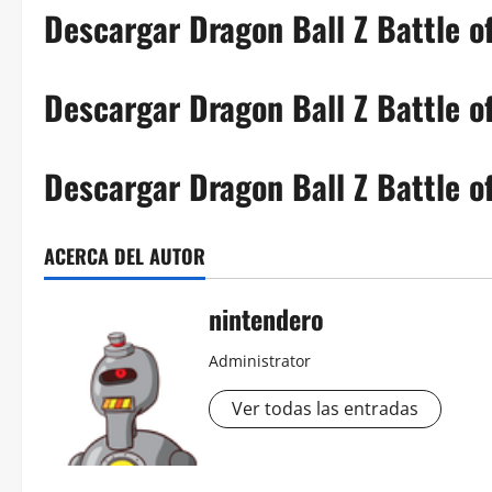
Descargar Dragon Ball Z Battle o
Descargar Dragon Ball Z Battle of
Descargar Dragon Ball Z Battle of
ACERCA DEL AUTOR
nintendero
Administrator
Ver todas las entradas