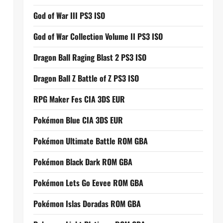
God of War III PS3 ISO
God of War Collection Volume II PS3 ISO
Dragon Ball Raging Blast 2 PS3 ISO
Dragon Ball Z Battle of Z PS3 ISO
RPG Maker Fes CIA 3DS EUR
Pokémon Blue CIA 3DS EUR
Pokémon Ultimate Battle ROM GBA
Pokémon Black Dark ROM GBA
Pokémon Lets Go Eevee ROM GBA
Pokémon Islas Doradas ROM GBA