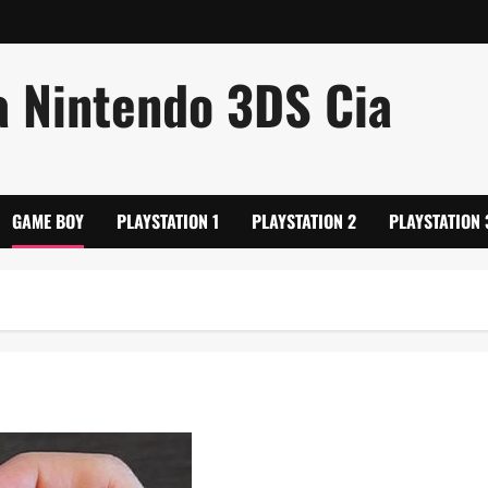
a Nintendo 3DS Cia
GAME BOY
PLAYSTATION 1
PLAYSTATION 2
PLAYSTATION 