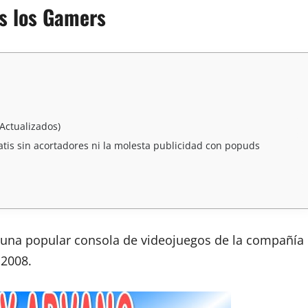
s los Gamers
Actualizados)
is sin acortadores ni la molesta publicidad con popuds
 una popular consola de videojuegos de la compañía
 2008.