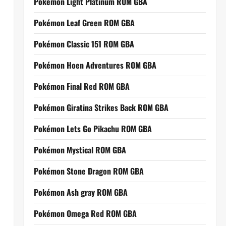
Pokemon Light Platinum ROM GBA
Pokémon Leaf Green ROM GBA
Pokémon Classic 151 ROM GBA
Pokémon Hoen Adventures ROM GBA
Pokémon Final Red ROM GBA
Pokémon Giratina Strikes Back ROM GBA
Pokémon Lets Go Pikachu ROM GBA
Pokémon Mystical ROM GBA
Pokémon Stone Dragon ROM GBA
Pokémon Ash gray ROM GBA
Pokémon Omega Red ROM GBA