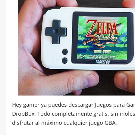
Hey gamer ya puedes descargar Juegos para Gam
DropBox. Todo completamente gratis, sin molest
disfrutar al máximo cualquier juego GBA.