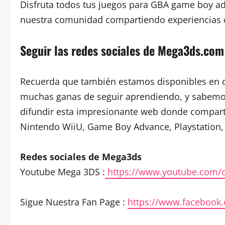
Disfruta todos tus juegos para GBA game boy adv
nuestra comunidad compartiendo experiencias c
Seguir las redes sociales de Mega3ds.com
Recuerda que también estamos disponibles en o
muchas ganas de seguir aprendiendo, y sabemo
difundir esta impresionante web donde compart
Nintendo WiiU, Game Boy Advance, Playstation,
Redes sociales de Mega3ds
Youtube Mega 3DS :
https://www.youtube.com/
Sigue Nuestra Fan Page :
https://www.facebook