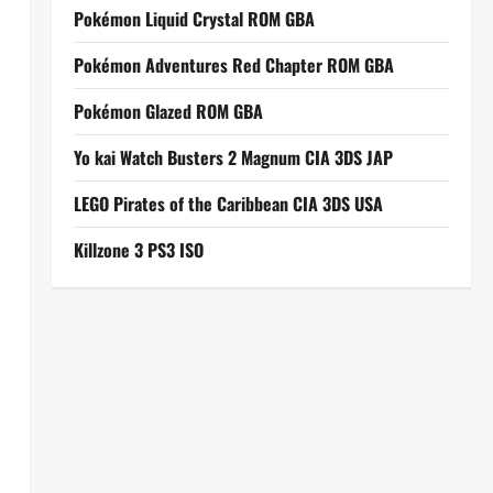
Pokémon Liquid Crystal ROM GBA
Pokémon Adventures Red Chapter ROM GBA
Pokémon Glazed ROM GBA
Yo kai Watch Busters 2 Magnum CIA 3DS JAP
LEGO Pirates of the Caribbean CIA 3DS USA
Killzone 3 PS3 ISO