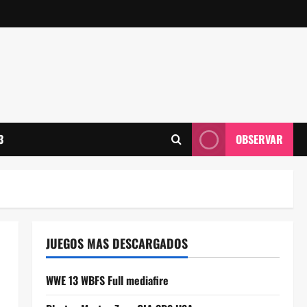
3
OBSERVAR
JUEGOS MAS DESCARGADOS
WWE 13 WBFS Full mediafire