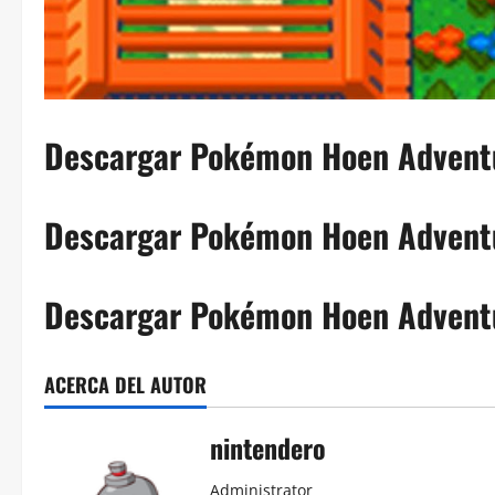
Descargar Pokémon Hoen Advent
Descargar Pokémon Hoen Adventu
Descargar Pokémon Hoen Adventu
ACERCA DEL AUTOR
nintendero
Administrator