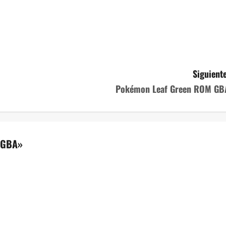
Siguiente
Pokémon Leaf Green ROM GB
 GBA
»