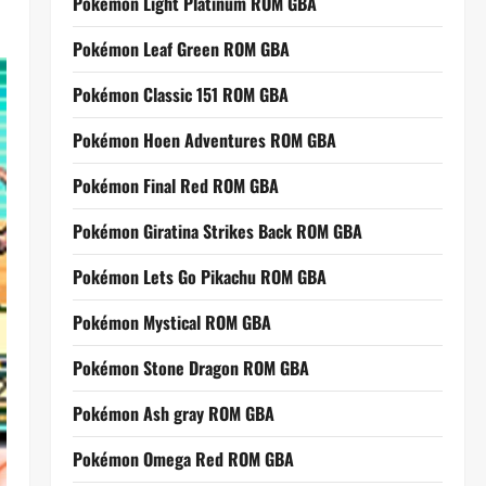
Pokemon Light Platinum ROM GBA
Pokémon Leaf Green ROM GBA
Pokémon Classic 151 ROM GBA
Pokémon Hoen Adventures ROM GBA
Pokémon Final Red ROM GBA
Pokémon Giratina Strikes Back ROM GBA
Pokémon Lets Go Pikachu ROM GBA
Pokémon Mystical ROM GBA
Pokémon Stone Dragon ROM GBA
Pokémon Ash gray ROM GBA
Pokémon Omega Red ROM GBA