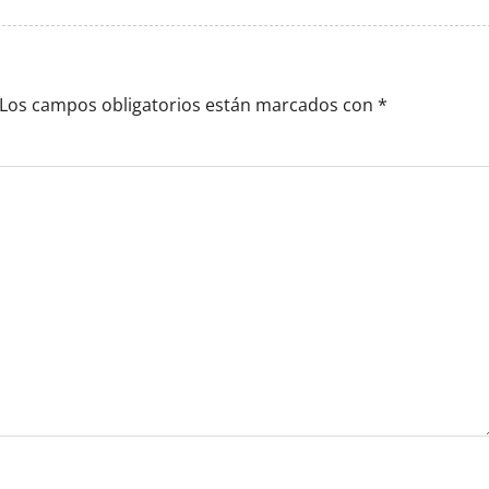
Los campos obligatorios están marcados con
*