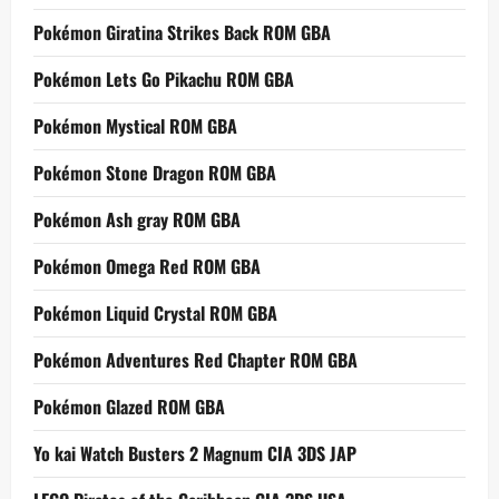
Pokémon Giratina Strikes Back ROM GBA
Pokémon Lets Go Pikachu ROM GBA
Pokémon Mystical ROM GBA
Pokémon Stone Dragon ROM GBA
Pokémon Ash gray ROM GBA
Pokémon Omega Red ROM GBA
Pokémon Liquid Crystal ROM GBA
Pokémon Adventures Red Chapter ROM GBA
Pokémon Glazed ROM GBA
Yo kai Watch Busters 2 Magnum CIA 3DS JAP