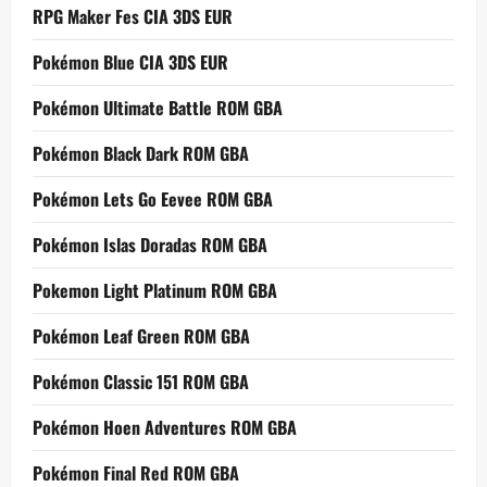
RPG Maker Fes CIA 3DS EUR
Pokémon Blue CIA 3DS EUR
Pokémon Ultimate Battle ROM GBA
Pokémon Black Dark ROM GBA
Pokémon Lets Go Eevee ROM GBA
Pokémon Islas Doradas ROM GBA
Pokemon Light Platinum ROM GBA
Pokémon Leaf Green ROM GBA
Pokémon Classic 151 ROM GBA
Pokémon Hoen Adventures ROM GBA
Pokémon Final Red ROM GBA