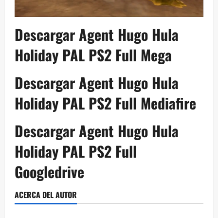
Descargar Agent Hugo Hula
Holiday PAL PS2 Full Mega
Descargar Agent Hugo Hula
Holiday PAL PS2 Full Mediafire
Descargar Agent Hugo Hula
Holiday PAL PS2 Full
Googledrive
ACERCA DEL AUTOR