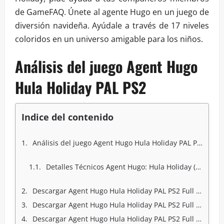
de GameFAQ. Únete al agente Hugo en un juego de
diversión navideña. Ayúdale a través de 17 niveles
coloridos en un universo amigable para los niños.
Análisis del juego Agent Hugo
Hula Holiday PAL PS2
Indice del contenido
Análisis del juego Agent Hugo Hula Holiday PAL PS2
Detalles Técnicos Agent Hugo: Hula Holiday (Europe) (Nl,En,Fr,De,It,Pt,Es) :
Descargar Agent Hugo Hula Holiday PAL PS2 Full Mega
Descargar Agent Hugo Hula Holiday PAL PS2 Full Mediafire
Descargar Agent Hugo Hula Holiday PAL PS2 Full Googledrive