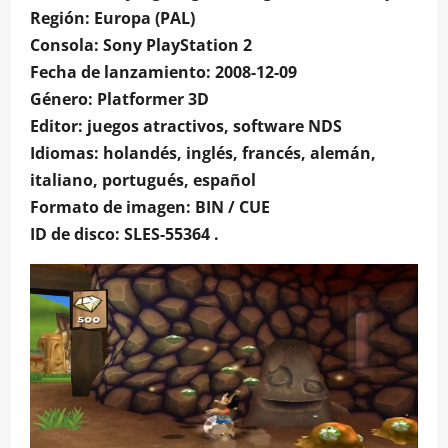
Región: Europa (PAL)
Consola: Sony PlayStation 2
Fecha de lanzamiento: 2008-12-09
Género: Platformer 3D
Editor: juegos atractivos, software NDS
Idiomas: holandés, inglés, francés, alemán,
italiano, portugués, español
Formato de imagen: BIN / CUE
ID de disco: SLES-55364 .