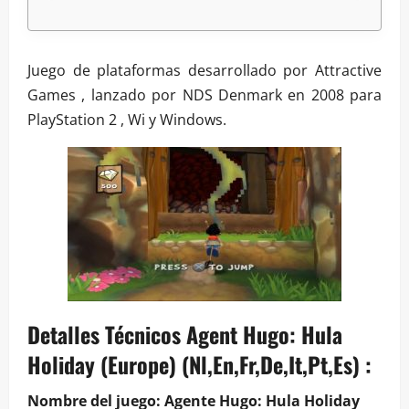
Juego de plataformas desarrollado por Attractive
Games , lanzado por NDS Denmark en 2008 para
PlayStation 2 , Wi y Windows.
Detalles Técnicos Agent Hugo: Hula
Holiday (Europe) (Nl,En,Fr,De,It,Pt,Es) :
Nombre del juego: Agente Hugo: Hula Holiday