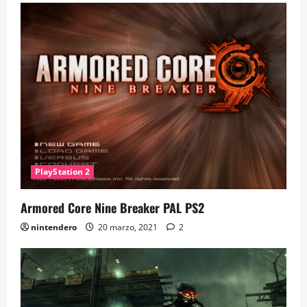
PlayStation 2
Armored Core Nine Breaker PAL PS2
nintendero
20 marzo, 2021
2