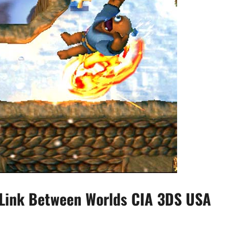
 Link Between Worlds CIA 3DS USA