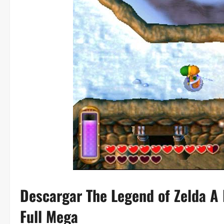
Descargar The Legend of Zelda A
Full Mega