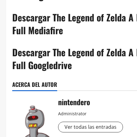
Descargar The Legend of Zelda A
Full Mediafire
Descargar The Legend of Zelda A
Full Googledrive
ACERCA DEL AUTOR
nintendero
Administrator
Ver todas las entradas