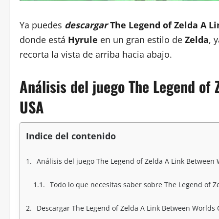
Ya puedes
descargar
The Legend of Zelda A L
donde está
Hyrule
en un gran estilo de
Zelda
, 
recorta la vista de arriba hacia abajo.
Análisis del juego The Legend of
USA
Indice del contenido
Análisis del juego The Legend of Zelda A Link Between
Todo lo que necesitas saber sobre The Legend of Ze
Descargar The Legend of Zelda A Link Between Worlds 