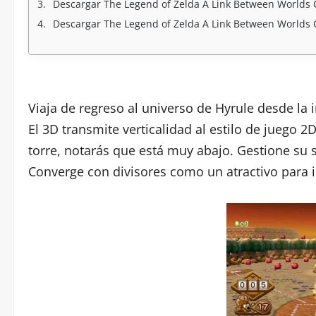
Descargar The Legend of Zelda A Link Between Worlds C
Descargar The Legend of Zelda A Link Between Worlds 
Viaja de regreso al universo de Hyrule desde la
El 3D transmite verticalidad al estilo de juego
torre, notarás que está muy abajo. Gestione su st
Converge con divisores como un atractivo para i