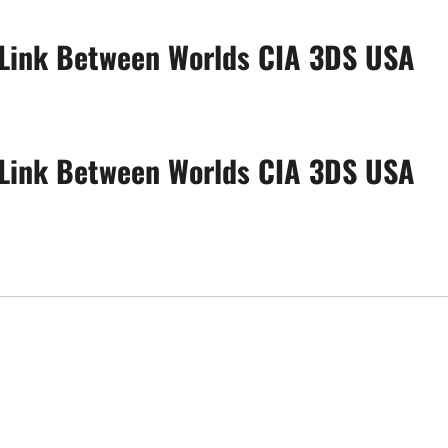
 Link Between Worlds CIA 3DS USA
 Link Between Worlds CIA 3DS USA