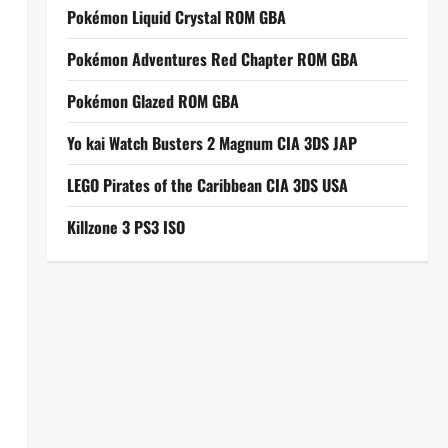
Pokémon Liquid Crystal ROM GBA
Pokémon Adventures Red Chapter ROM GBA
Pokémon Glazed ROM GBA
Yo kai Watch Busters 2 Magnum CIA 3DS JAP
LEGO Pirates of the Caribbean CIA 3DS USA
Killzone 3 PS3 ISO