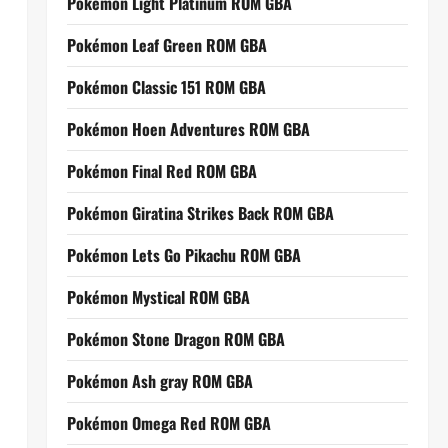
Pokemon Light Platinum ROM GBA
Pokémon Leaf Green ROM GBA
Pokémon Classic 151 ROM GBA
Pokémon Hoen Adventures ROM GBA
Pokémon Final Red ROM GBA
Pokémon Giratina Strikes Back ROM GBA
Pokémon Lets Go Pikachu ROM GBA
Pokémon Mystical ROM GBA
Pokémon Stone Dragon ROM GBA
Pokémon Ash gray ROM GBA
Pokémon Omega Red ROM GBA