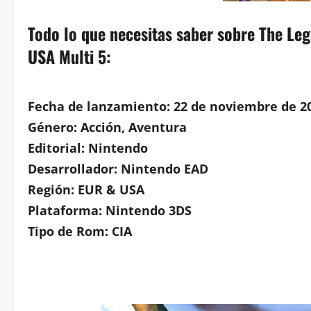
Todo lo que necesitas saber sobre The Le
USA Multi 5:
Fecha de lanzamiento: 22 de noviembre de 2
Género: Acción, Aventura
Editorial: Nintendo
Desarrollador: Nintendo EAD
Región: EUR & USA
Plataforma: Nintendo 3DS
Tipo de Rom: CIA