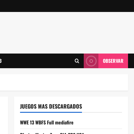
3
OBSERVAR
JUEGOS MAS DESCARGADOS
WWE 13 WBFS Full mediafire