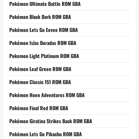
Pokémon Ultimate Battle ROM GBA
Pokémon Black Dark ROM GBA
Pokémon Lets Go Eevee ROM GBA
Pokémon Islas Doradas ROM GBA
Pokemon Light Platinum ROM GBA
Pokémon Leaf Green ROM GBA
Pokémon Classic 151 ROM GBA
Pokémon Hoen Adventures ROM GBA
Pokémon Final Red ROM GBA
Pokémon Giratina Strikes Back ROM GBA
Pokémon Lets Go Pikachu ROM GBA