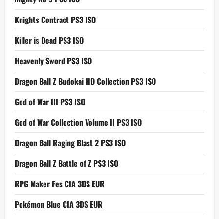
Knights Contract PS3 ISO
Killer is Dead PS3 ISO
Heavenly Sword PS3 ISO
Dragon Ball Z Budokai HD Collection PS3 ISO
God of War III PS3 ISO
God of War Collection Volume II PS3 ISO
Dragon Ball Raging Blast 2 PS3 ISO
Dragon Ball Z Battle of Z PS3 ISO
RPG Maker Fes CIA 3DS EUR
Pokémon Blue CIA 3DS EUR