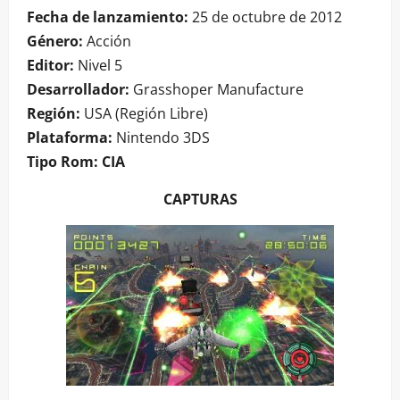
Fecha de lanzamiento:
25 de octubre de 2012
Género:
Acción
Editor:
Nivel 5
Desarrollador:
Grasshoper Manufacture
Región:
USA (Región Libre)
Plataforma:
Nintendo 3DS
Tipo Rom: CIA
CAPTURAS