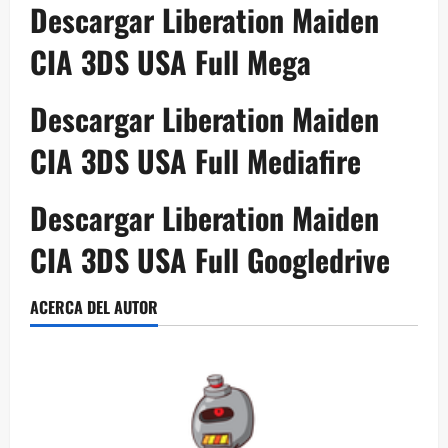
Descargar Liberation Maiden
CIA 3DS USA Full Mega
Descargar Liberation Maiden
CIA 3DS USA Full Mediafire
Descargar Liberation Maiden
CIA 3DS USA Full Googledrive
ACERCA DEL AUTOR