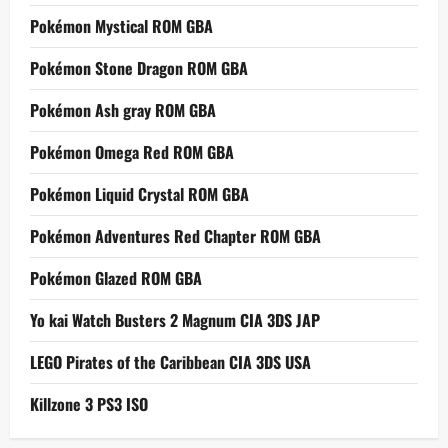
Pokémon Mystical ROM GBA
Pokémon Stone Dragon ROM GBA
Pokémon Ash gray ROM GBA
Pokémon Omega Red ROM GBA
Pokémon Liquid Crystal ROM GBA
Pokémon Adventures Red Chapter ROM GBA
Pokémon Glazed ROM GBA
Yo kai Watch Busters 2 Magnum CIA 3DS JAP
LEGO Pirates of the Caribbean CIA 3DS USA
Killzone 3 PS3 ISO