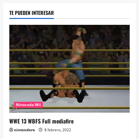
TE PUEDEN INTERESAR
Nintendo Wii
WWE 13 WBFS Full mediafire
nintendero
8 febrero, 2022