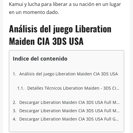
Kamui y lucha para liberar a su nación en un lugar
en un momento dado.
Análisis del juego Liberation
Maiden CIA 3DS USA
Indice del contenido
Análisis del juego Liberation Maiden CIA 3DS USA
Detalles Técnicos Liberation Maiden - 3DS CIA Multi 2 :
Descargar Liberation Maiden CIA 3DS USA Full Mega
Descargar Liberation Maiden CIA 3DS USA Full Mediafire
Descargar Liberation Maiden CIA 3DS USA Full Googledrive