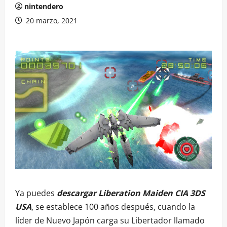
nintendero
20 marzo, 2021
Ya puedes
descargar Liberation Maiden CIA 3DS
USA
, se establece 100 años después, cuando la
líder de Nuevo Japón carga su Libertador llamado