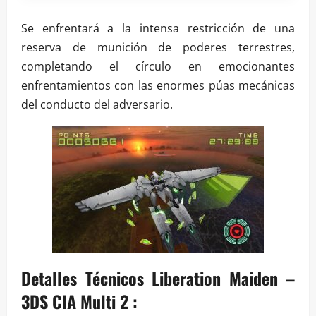
Se enfrentará a la intensa restricción de una
reserva de munición de poderes terrestres,
completando el círculo en emocionantes
enfrentamientos con las enormes púas mecánicas
del conducto del adversario.
Detalles Técnicos Liberation Maiden –
3DS CIA Multi 2 :