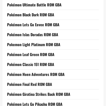
Pokémon Ultimate Battle ROM GBA
Pokémon Black Dark ROM GBA
Pokémon Lets Go Eevee ROM GBA
Pokémon Islas Doradas ROM GBA
Pokemon Light Platinum ROM GBA
Pokémon Leaf Green ROM GBA
Pokémon Classic 151 ROM GBA
Pokémon Hoen Adventures ROM GBA
Pokémon Final Red ROM GBA
Pokémon Giratina Strikes Back ROM GBA
Pokémon Lets Go Pikachu ROM GBA