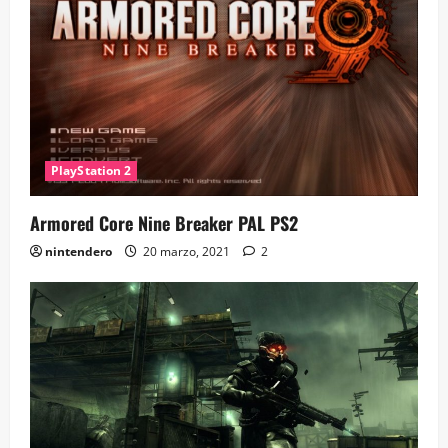
PlayStation 2
Armored Core Nine Breaker PAL PS2
nintendero
20 marzo, 2021
2