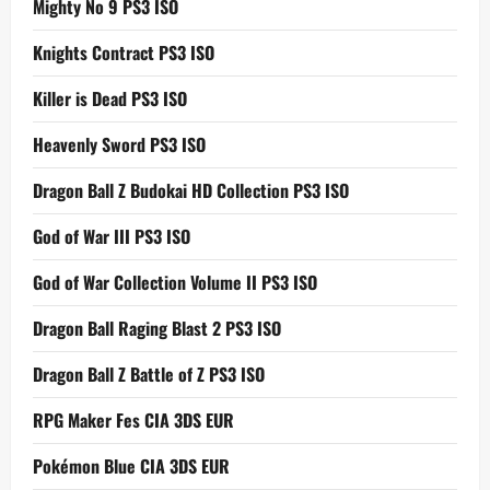
Mighty No 9 PS3 ISO
Knights Contract PS3 ISO
Killer is Dead PS3 ISO
Heavenly Sword PS3 ISO
Dragon Ball Z Budokai HD Collection PS3 ISO
God of War III PS3 ISO
God of War Collection Volume II PS3 ISO
Dragon Ball Raging Blast 2 PS3 ISO
Dragon Ball Z Battle of Z PS3 ISO
RPG Maker Fes CIA 3DS EUR
Pokémon Blue CIA 3DS EUR