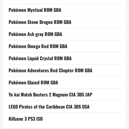
Pokémon Mystical ROM GBA
Pokémon Stone Dragon ROM GBA
Pokémon Ash gray ROM GBA
Pokémon Omega Red ROM GBA
Pokémon Liquid Crystal ROM GBA
Pokémon Adventures Red Chapter ROM GBA
Pokémon Glazed ROM GBA
Yo kai Watch Busters 2 Magnum CIA 3DS JAP
LEGO Pirates of the Caribbean CIA 3DS USA
Killzone 3 PS3 ISO