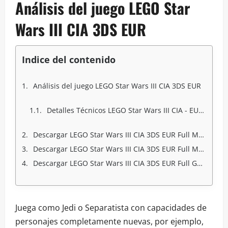
Análisis del juego LEGO Star
Wars III
CIA 3DS EUR
Indice del contenido
Análisis del juego LEGO Star Wars III CIA 3DS EUR
Detalles Técnicos LEGO Star Wars III CIA - EUR- Multi 5:
Descargar LEGO Star Wars III CIA 3DS EUR Full Mega
Descargar LEGO Star Wars III CIA 3DS EUR Full Mediafire
Descargar LEGO Star Wars III CIA 3DS EUR Full Googledrive
Juega como Jedi o Separatista con capacidades de
personajes completamente nuevas, por ejemplo,