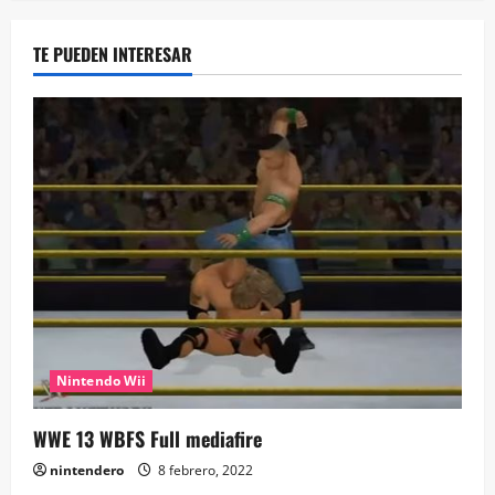
TE PUEDEN INTERESAR
Nintendo Wii
WWE 13 WBFS Full mediafire
nintendero
8 febrero, 2022