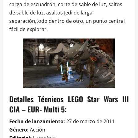
carga de escuadrón, corte de sable de luz, saltos
de sable de luz, asaltos Jedi de larga
separación,todo dentro de otro, un punto central
fácil de explorar.
Detalles Técnicos LEGO Star Wars III
CIA – EUR- Multi 5:
Fecha de lanzamiento:
27 de marzo de 2011
Género:
Acción