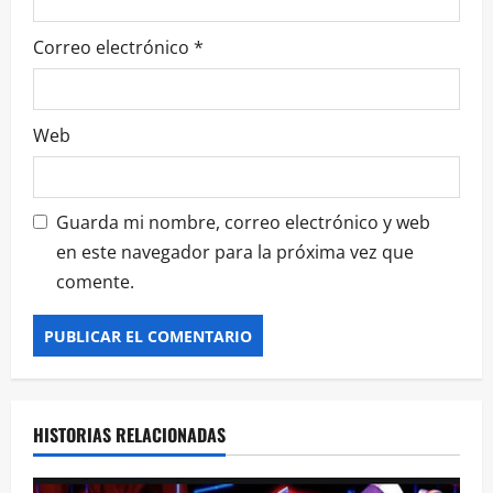
Correo electrónico
*
Web
Guarda mi nombre, correo electrónico y web
en este navegador para la próxima vez que
comente.
HISTORIAS RELACIONADAS