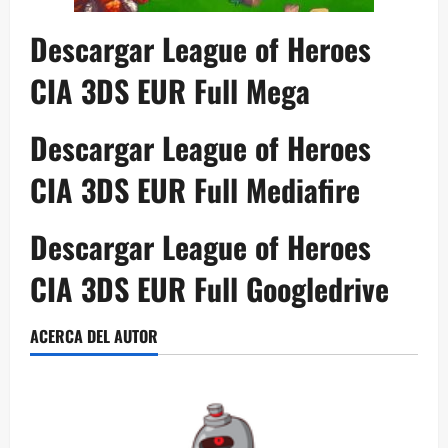
Descargar League of Heroes
CIA 3DS EUR Full Mega
Descargar League of Heroes
CIA 3DS EUR Full Mediafire
Descargar League of Heroes
CIA 3DS EUR Full Googledrive
ACERCA DEL AUTOR