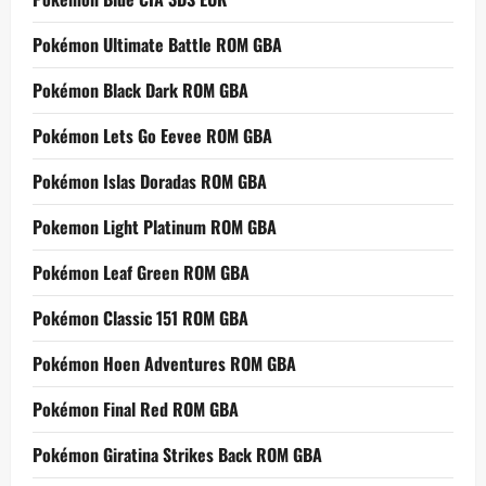
Pokémon Ultimate Battle ROM GBA
Pokémon Black Dark ROM GBA
Pokémon Lets Go Eevee ROM GBA
Pokémon Islas Doradas ROM GBA
Pokemon Light Platinum ROM GBA
Pokémon Leaf Green ROM GBA
Pokémon Classic 151 ROM GBA
Pokémon Hoen Adventures ROM GBA
Pokémon Final Red ROM GBA
Pokémon Giratina Strikes Back ROM GBA