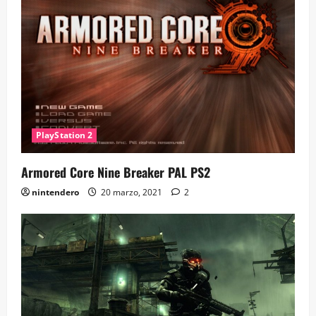
PlayStation 2
Armored Core Nine Breaker PAL PS2
nintendero
20 marzo, 2021
2