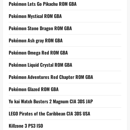
Pokémon Lets Go Pikachu ROM GBA
Pokémon Mystical ROM GBA
Pokémon Stone Dragon ROM GBA
Pokémon Ash gray ROM GBA
Pokémon Omega Red ROM GBA
Pokémon Liquid Crystal ROM GBA
Pokémon Adventures Red Chapter ROM GBA
Pokémon Glazed ROM GBA
Yo kai Watch Busters 2 Magnum CIA 3DS JAP
LEGO Pirates of the Caribbean CIA 3DS USA
Killzone 3 PS3 ISO