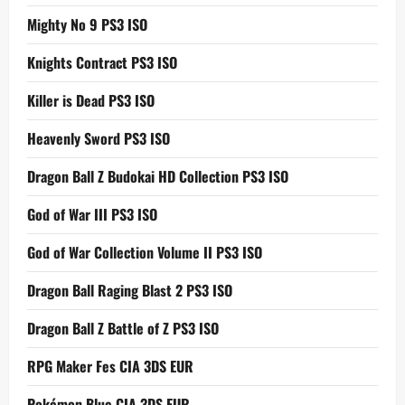
Mighty No 9 PS3 ISO
Knights Contract PS3 ISO
Killer is Dead PS3 ISO
Heavenly Sword PS3 ISO
Dragon Ball Z Budokai HD Collection PS3 ISO
God of War III PS3 ISO
God of War Collection Volume II PS3 ISO
Dragon Ball Raging Blast 2 PS3 ISO
Dragon Ball Z Battle of Z PS3 ISO
RPG Maker Fes CIA 3DS EUR
Pokémon Blue CIA 3DS EUR