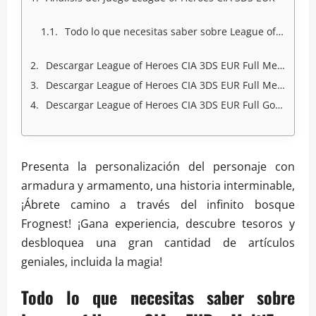
Todo lo que necesitas saber sobre League of Heroes CIA - EUR - Multi5:
Descargar League of Heroes CIA 3DS EUR Full Mega
Descargar League of Heroes CIA 3DS EUR Full Mediafire
Descargar League of Heroes CIA 3DS EUR Full Googledrive
Presenta la personalización del personaje con
armadura y armamento, una historia interminable,
¡Ábrete camino a través del infinito bosque
Frognest! ¡Gana experiencia, descubre tesoros y
desbloquea una gran cantidad de artículos
geniales, incluida la magia!
Todo lo que necesitas saber sobre