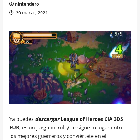
nintendero
20 marzo, 2021
Ya puedes
descargar
League of Heroes CIA 3DS
EUR,
es un juego de rol. ¡Consigue tu lugar entre
los mejores guerreros y conviértete en el