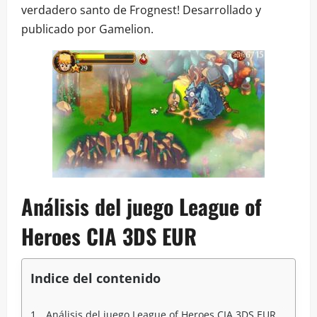
verdadero santo de Frognest! Desarrollado y
publicado por Gamelion.
Análisis del juego League of
Heroes CIA 3DS EUR
Indice del contenido
Análisis del juego League of Heroes CIA 3DS EUR