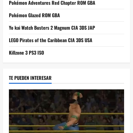
Pokémon Adventures Red Chapter ROM GBA
Pokémon Glazed ROM GBA
Yo kai Watch Busters 2 Magnum CIA 3DS JAP
LEGO Pirates of the Caribbean CIA 3DS USA
Killzone 3 PS3 ISO
TE PUEDEN INTERESAR