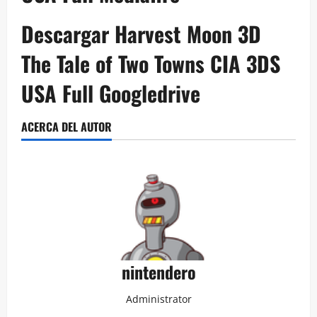
Descargar Harvest Moon 3D
The Tale of Two Towns CIA 3DS
USA Full Googledrive
ACERCA DEL AUTOR
nintendero
Administrator