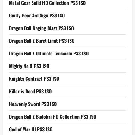
Metal Gear Solid HD Collection PS3 ISO
Guilty Gear Xrd Sign PS3 ISO
Dragon Ball Raging Blast PS3 ISO
Dragon Ball Z Burst Limit PS3 ISO
Dragon Ball Z Ultimate Tenkaichi PS3 ISO
Mighty No 9 PS3 ISO
Knights Contract PS3 ISO
Killer is Dead PS3 ISO
Heavenly Sword PS3 ISO
Dragon Ball Z Budokai HD Collection PS3 ISO
God of War III PS3 ISO