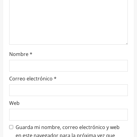
Nombre
*
Correo electrónico
*
Web
Guarda mi nombre, correo electrónico y web
en este navegador para la próxima vez que