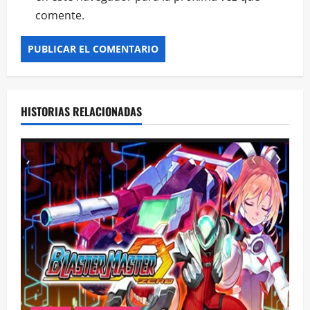
comente.
HISTORIAS RELACIONADAS