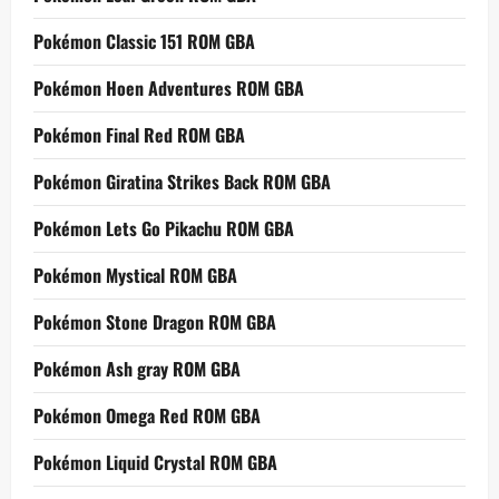
Pokémon Classic 151 ROM GBA
Pokémon Hoen Adventures ROM GBA
Pokémon Final Red ROM GBA
Pokémon Giratina Strikes Back ROM GBA
Pokémon Lets Go Pikachu ROM GBA
Pokémon Mystical ROM GBA
Pokémon Stone Dragon ROM GBA
Pokémon Ash gray ROM GBA
Pokémon Omega Red ROM GBA
Pokémon Liquid Crystal ROM GBA