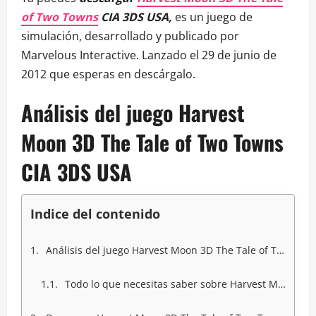
of Two Towns
CIA 3DS USA,
es un juego de
simulación, desarrollado y publicado por
Marvelous Interactive. Lanzado el 29 de junio de
2012 que esperas en descárgalo.
Análisis del juego Harvest
Moon 3D The Tale of Two Towns
CIA 3DS USA
Indice del contenido
Análisis del juego Harvest Moon 3D The Tale of Two Towns CIA 3DS USA
Todo lo que necesitas saber sobre Harvest Moon 3D: The Tale of Two Towns CIA 3DS - USA: