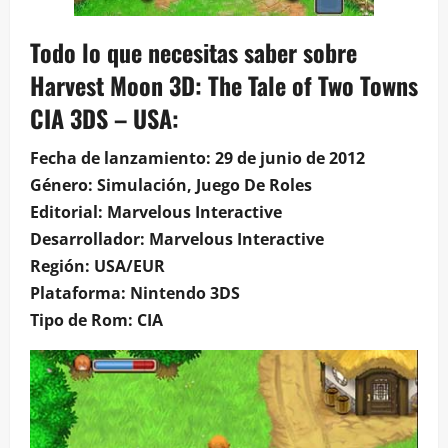
Todo lo que necesitas saber sobre
Harvest Moon 3D: The Tale of Two Towns
CIA 3DS – USA:
Fecha de lanzamiento: 29 de junio de 2012
Género: Simulación, Juego De Roles
Editorial: Marvelous Interactive
Desarrollador: Marvelous Interactive
Región: USA/EUR
Plataforma: Nintendo 3DS
Tipo de Rom: CIA