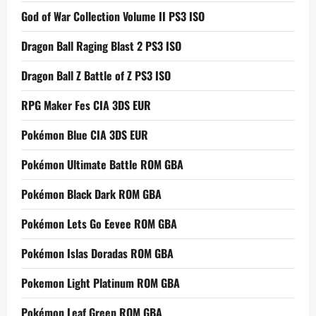
God of War Collection Volume II PS3 ISO
Dragon Ball Raging Blast 2 PS3 ISO
Dragon Ball Z Battle of Z PS3 ISO
RPG Maker Fes CIA 3DS EUR
Pokémon Blue CIA 3DS EUR
Pokémon Ultimate Battle ROM GBA
Pokémon Black Dark ROM GBA
Pokémon Lets Go Eevee ROM GBA
Pokémon Islas Doradas ROM GBA
Pokemon Light Platinum ROM GBA
Pokémon Leaf Green ROM GBA