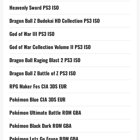
Heavenly Sword PS3 ISO
Dragon Ball Z Budokai HD Collection PS3 ISO
God of War III PS3 ISO
God of War Collection Volume II PS3 ISO
Dragon Ball Raging Blast 2 PS3 ISO
Dragon Ball Z Battle of Z PS3 ISO
RPG Maker Fes CIA 3DS EUR
Pokémon Blue CIA 3DS EUR
Pokémon Ultimate Battle ROM GBA
Pokémon Black Dark ROM GBA
Pokémon Lets Go Eevee ROM GBA