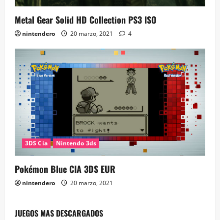
Metal Gear Solid HD Collection PS3 ISO
nintendero
20 marzo, 2021
4
3DS Cia
Nintendo 3ds
Pokémon Blue CIA 3DS EUR
nintendero
20 marzo, 2021
JUEGOS MAS DESCARGADOS