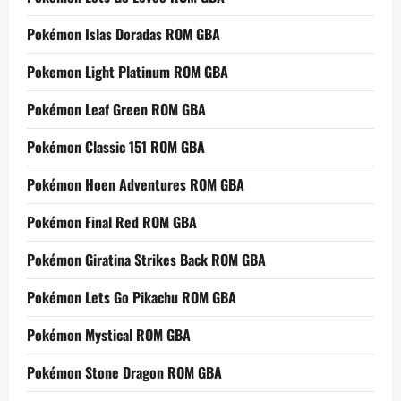
Pokémon Islas Doradas ROM GBA
Pokemon Light Platinum ROM GBA
Pokémon Leaf Green ROM GBA
Pokémon Classic 151 ROM GBA
Pokémon Hoen Adventures ROM GBA
Pokémon Final Red ROM GBA
Pokémon Giratina Strikes Back ROM GBA
Pokémon Lets Go Pikachu ROM GBA
Pokémon Mystical ROM GBA
Pokémon Stone Dragon ROM GBA