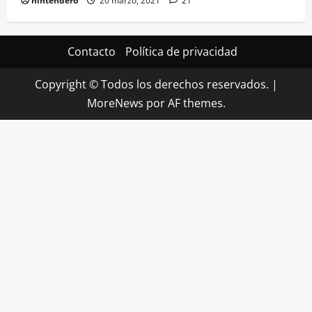
nintendero
20 marzo, 2021
21
Contacto
Política de privacidad
Copyright © Todos los derechos reservados.
|
MoreNews
por AF themes.