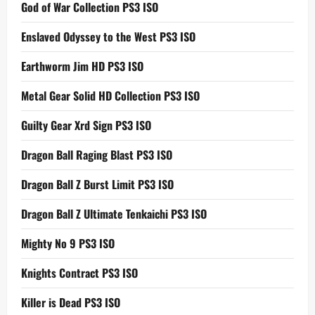
God of War Collection PS3 ISO
Enslaved Odyssey to the West PS3 ISO
Earthworm Jim HD PS3 ISO
Metal Gear Solid HD Collection PS3 ISO
Guilty Gear Xrd Sign PS3 ISO
Dragon Ball Raging Blast PS3 ISO
Dragon Ball Z Burst Limit PS3 ISO
Dragon Ball Z Ultimate Tenkaichi PS3 ISO
Mighty No 9 PS3 ISO
Knights Contract PS3 ISO
Killer is Dead PS3 ISO