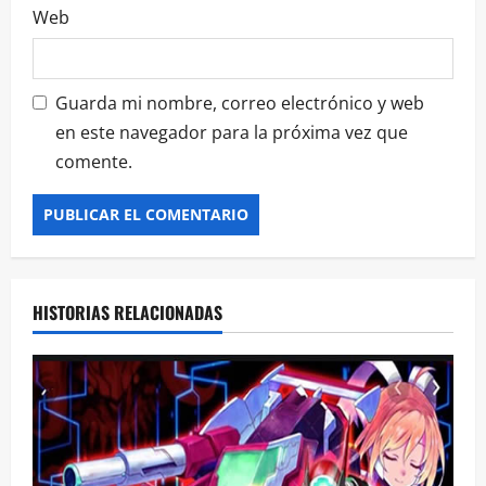
Web
Guarda mi nombre, correo electrónico y web
en este navegador para la próxima vez que
comente.
HISTORIAS RELACIONADAS