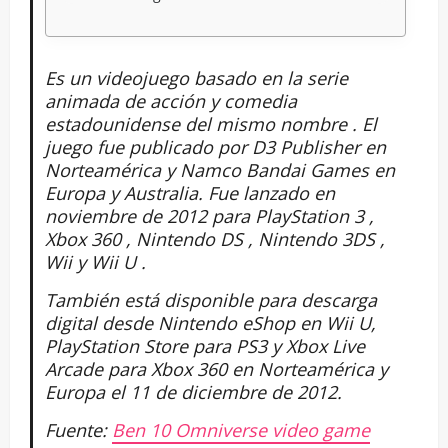
Es un videojuego basado en la serie
animada de acción y comedia
estadounidense del mismo nombre . El
juego fue publicado por D3 Publisher en
Norteamérica y Namco Bandai Games en
Europa y Australia. Fue lanzado en
noviembre de 2012 para PlayStation 3 ,
Xbox 360 , Nintendo DS , Nintendo 3DS ,
Wii y Wii U .
También está disponible para descarga
digital desde Nintendo eShop en Wii U,
PlayStation Store para PS3 y Xbox Live
Arcade para Xbox 360 en Norteamérica y
Europa el 11 de diciembre de 2012.
Fuente:
Ben 10 Omniverse video game