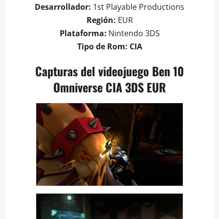
Desarrollador:
1st Playable Productions
Región:
EUR
Plataforma:
Nintendo 3DS
Tipo de Rom: CIA
Capturas del videojuego Ben 10
Omniverse CIA 3DS EUR