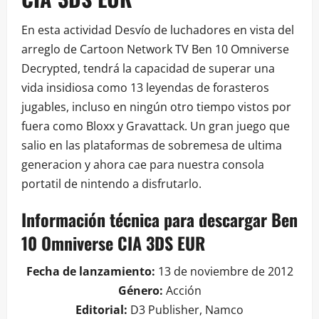
En esta actividad Desvío de luchadores en vista del
arreglo de Cartoon Network TV Ben 10 Omniverse
Decrypted, tendrá la capacidad de superar una
vida insidiosa como 13 leyendas de forasteros
jugables, incluso en ningún otro tiempo vistos por
fuera como Bloxx y Gravattack. Un gran juego que
salio en las plataformas de sobremesa de ultima
generacion y ahora cae para nuestra consola
portatil de nintendo a disfrutarlo.
Información técnica para descargar Ben
10 Omniverse CIA 3DS EUR
Fecha de lanzamiento:
13 de noviembre de 2012
Género:
Acción
Editorial:
D3 Publisher, Namco