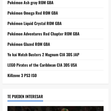
Pokémon Ash gray ROM GBA
Pokémon Omega Red ROM GBA
Pokémon Liquid Crystal ROM GBA
Pokémon Adventures Red Chapter ROM GBA
Pokémon Glazed ROM GBA
Yo kai Watch Busters 2 Magnum CIA 3DS JAP
LEGO Pirates of the Caribbean CIA 3DS USA
Killzone 3 PS3 ISO
TE PUEDEN INTERESAR