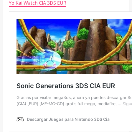
Yo Kai Watch CIA 3DS EUR