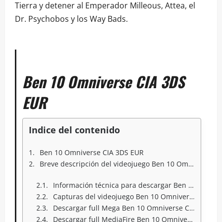
Tierra y detener al Emperador Milleous, Attea, el
Dr. Psychobos y los Way Bads.
Ben 10 Omniverse CIA 3DS
EUR
Indice del contenido
Ben 10 Omniverse CIA 3DS EUR
Breve descripción del videojuego Ben 10 Omniverse CIA 3DS EUR
Información técnica para descargar Ben 10 Omniverse CIA 3DS EUR
Capturas del videojuego Ben 10 Omniverse CIA 3DS EUR
Descargar full Mega Ben 10 Omniverse CIA 3DS EUR
Descargar full MediaFire Ben 10 Omniverse CIA 3DS EUR