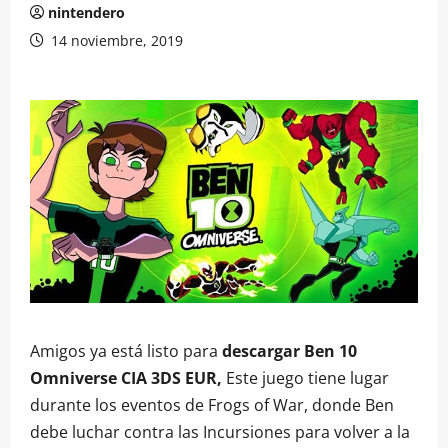
nintendero
14 noviembre, 2019
Amigos ya está listo para
descargar Ben 10
Omniverse CIA 3DS EUR,
Este juego tiene lugar
durante los eventos de Frogs of War, donde Ben
debe luchar contra las Incursiones para volver a la