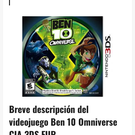
Breve descripción del
videojuego Ben 10 Omniverse
CIA 3DS EUR