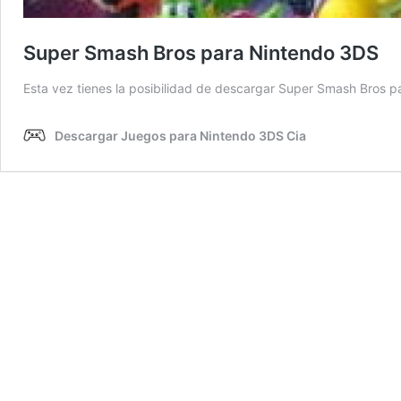
Super Smash Bros para Nintendo 3DS
Esta vez tienes la posibilidad de descargar Super Smash Bros 
Descargar Juegos para Nintendo 3DS Cia